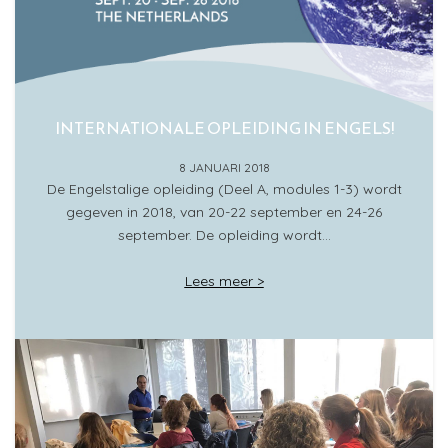
INTERNATIONALE OPLEIDING IN ENGELS!
8 JANUARI 2018
De Engelstalige opleiding (Deel A, modules 1-3) wordt
gegeven in 2018, van 20-22 september en 24-26
september. De opleiding wordt…
Lees meer >