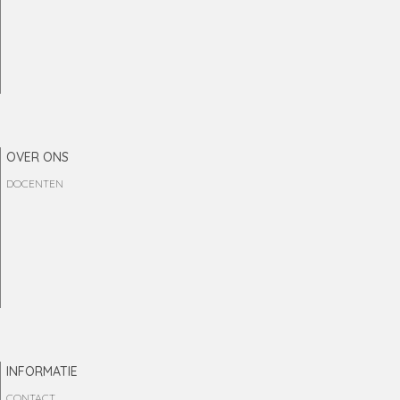
OVER ONS
DOCENTEN
INFORMATIE
CONTACT