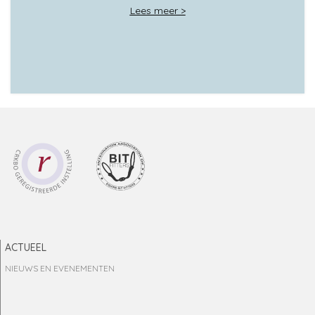
Lees meer >
ACTUEEL
NIEUWS EN EVENEMENTEN