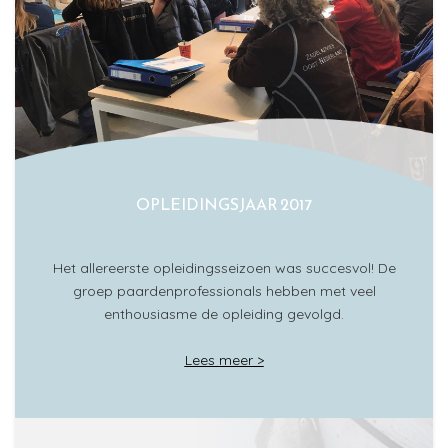
OPLEIDINGSJAAR 2017
Het allereerste opleidingsseizoen was succesvol! De
groep paardenprofessionals hebben met veel
enthousiasme de opleiding gevolgd.
Lees meer >