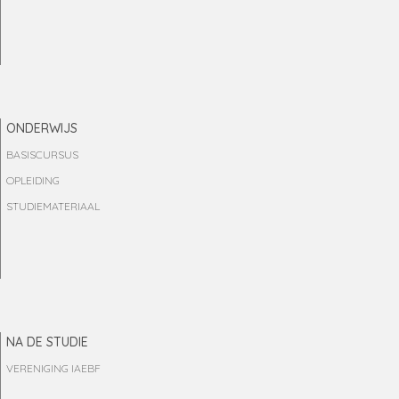
ONDERWIJS
BASISCURSUS
OPLEIDING
STUDIEMATERIAAL
NA DE STUDIE
VERENIGING IAEBF