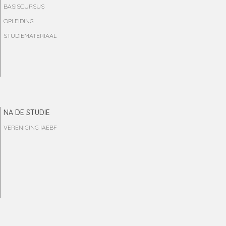
BASISCURSUS
OPLEIDING
STUDIEMATERIAAL
NA DE STUDIE
VERENIGING IAEBF