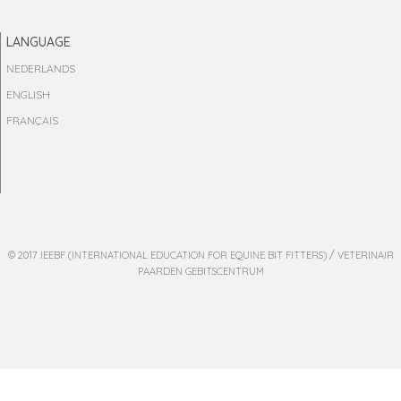
LANGUAGE
NEDERLANDS
ENGLISH
FRANÇAIS
© 2017 IEEBF (INTERNATIONAL EDUCATION FOR EQUINE BIT FITTERS) / VETERINAIR
PAARDEN GEBITSCENTRUM