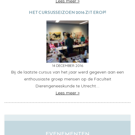
Lees meer >
HET CURSUSSEIZOEN 2016 ZIT EROP!
14 DECEMBER 2016
Bij de laatste cursus van het jaar werd gegeven aan een
enthousiaste groep mensen op de Faculteit
Dierengeneeskunde te Utrecht….
Lees meer >
EVENEMENTEN