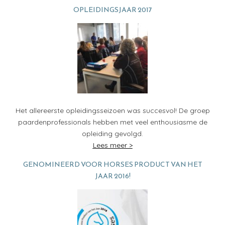
OPLEIDINGSJAAR 2017
Het allereerste opleidingsseizoen was succesvol! De groep
paardenprofessionals hebben met veel enthousiasme de
opleiding gevolgd.
Lees meer >
GENOMINEERD VOOR HORSES PRODUCT VAN HET
JAAR 2016!