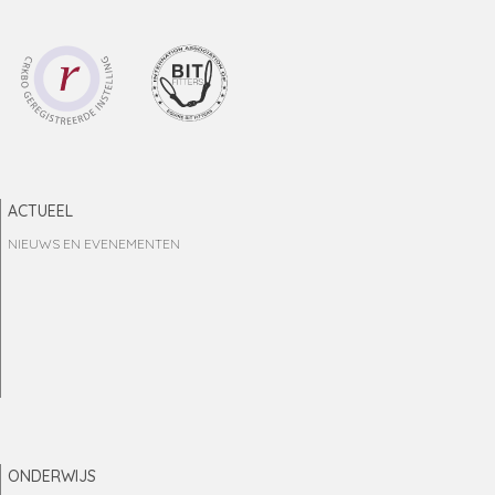
ACTUEEL
NIEUWS EN EVENEMENTEN
ONDERWIJS