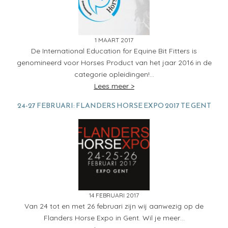
1 MAART 2017
De International Education for Equine Bit Fitters is
genomineerd voor Horses Product van het jaar 2016 in de
categorie opleidingen!…
Lees meer >
24-27 FEBRUARI: FLANDERS HORSE EXPO 2017 TE GENT
14 FEBRUARI 2017
Van 24 tot en met 26 februari zijn wij aanwezig op de
Flanders Horse Expo in Gent. Wil je meer…