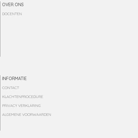
OVER ONS
DOCENTEN
INFORMATIE
CONTACT
KLACHTENPROCEDURE
PRIVACY VERKLARING
ALGEMENE VOORWAARDEN