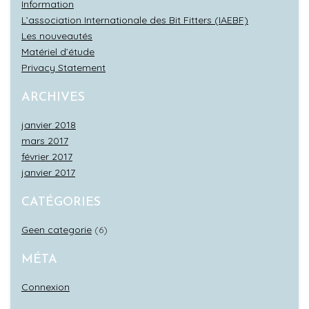
Information
L’association Internationale des Bit Fitters (IAEBF)
Les nouveautés
Matériel d’étude
Privacy Statement
ARCHIVES
janvier 2018
mars 2017
février 2017
janvier 2017
CATÉGORIES
Geen categorie
(6)
MÉTA
Connexion