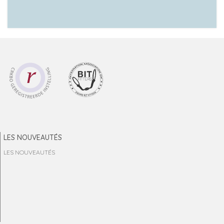
LES NOUVEAUTÉS
LES NOUVEAUTÉS