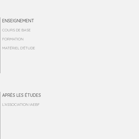
ENSEIGNEMENT
COURS DE BASE
FORMATION
MATÉRIEL D’ÉTUDE
APRÈS LES ÉTUDES
L’ASSOCIATION IAEBF