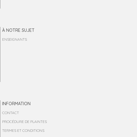
À NOTRE SUJET
ENSEIGNANTS
INFORMATION
CONTACT
PROCÉDURE DE PLAINTES
TERMES ET CONDITIONS