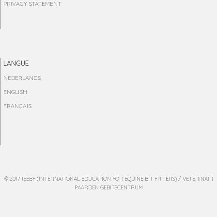
PRIVACY STATEMENT
LANGUE
NEDERLANDS
ENGLISH
FRANÇAIS
© 2017 IEEBF (INTERNATIONAL EDUCATION FOR EQUINE BIT FITTERS) / VETERINAIR
PAARDEN GEBITSCENTRUM