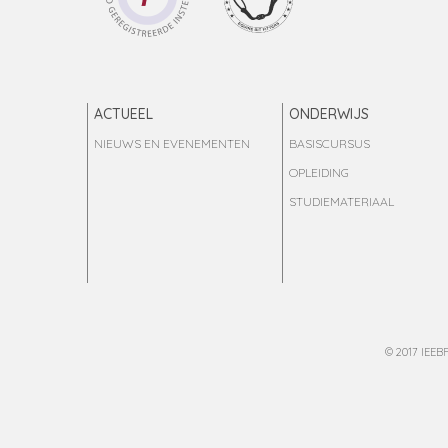
ACTUEEL
ONDERWIJS
NIEUWS EN EVENEMENTEN
BASISCURSUS
OPLEIDING
STUDIEMATERIAAL
© 2017 IEE