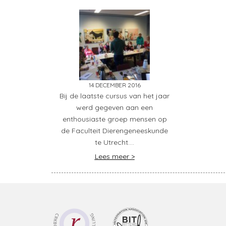
14 DECEMBER 2016
Bij de laatste cursus van het jaar
werd gegeven aan een
enthousiaste groep mensen op
de Faculteit Dierengeneeskunde
te Utrecht….
Lees meer >