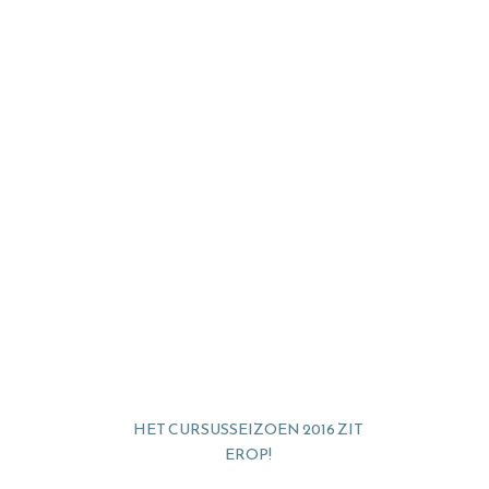
HET CURSUSSEIZOEN 2016 ZIT
EROP!